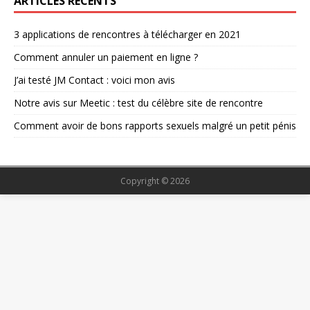
ARTICLES RÉCENTS
3 applications de rencontres à télécharger en 2021
Comment annuler un paiement en ligne ?
J’ai testé JM Contact : voici mon avis
Notre avis sur Meetic : test du célèbre site de rencontre
Comment avoir de bons rapports sexuels malgré un petit pénis
Copyright © 2026